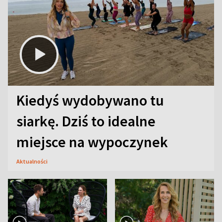
Kiedyś wydobywano tu
siarkę. Dziś to idealne
miejsce na wypoczynek
Aktualności