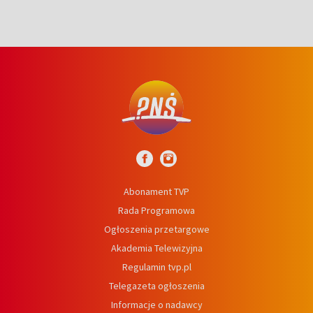
Abonament TVP
Rada Programowa
Ogłoszenia przetargowe
Akademia Telewizyjna
Regulamin tvp.pl
Telegazeta ogłoszenia
Informacje o nadawcy