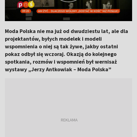
Moda Polska nie ma już od dwudziestu lat, ale dla
projektantów, byłych modelek i modeli
wspomnienia o niej są tak żywe, jakby ostatni
pokaz odbył się wczoraj. Okazją do kolejnego
spotkania, rozmów i wspomnień był wernisaż
wystawy „Jerzy Antkowiak – Moda Polska”