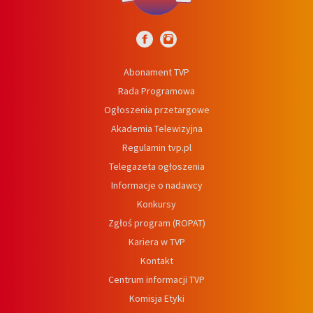
Abonament TVP
Rada Programowa
Ogłoszenia przetargowe
Akademia Telewizyjna
Regulamin tvp.pl
Telegazeta ogłoszenia
Informacje o nadawcy
Konkursy
Zgłoś program (ROPAT)
Kariera w TVP
Kontakt
Centrum informacji TVP
Komisja Etyki