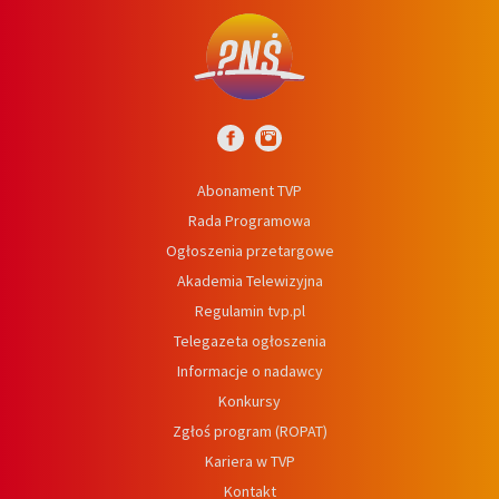
Abonament TVP
Rada Programowa
Ogłoszenia przetargowe
Akademia Telewizyjna
Regulamin tvp.pl
Telegazeta ogłoszenia
Informacje o nadawcy
Konkursy
Zgłoś program (ROPAT)
Kariera w TVP
Kontakt