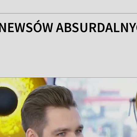
 NEWSÓW ABSURDALNY