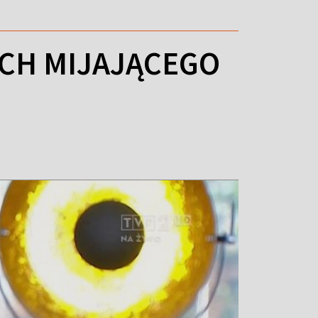
CH MIJAJĄCEGO