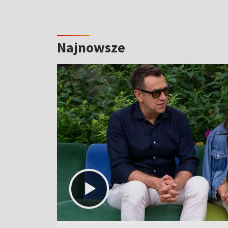
Najnowsze