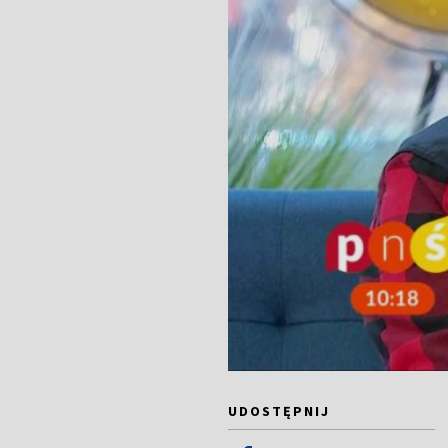
UDOSTĘPNIJ