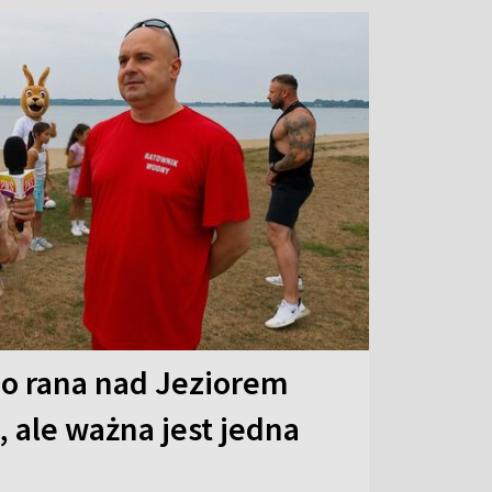
o rana nad Jeziorem
 ale ważna jest jedna