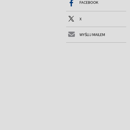
FACEBOOK
X
WYŚLIJ MAILEM