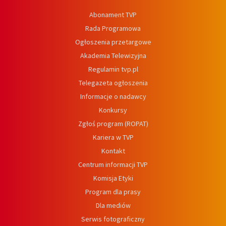
Abonament TVP
Rada Programowa
Ogłoszenia przetargowe
Akademia Telewizyjna
Regulamin tvp.pl
Telegazeta ogłoszenia
Informacje o nadawcy
Konkursy
Zgłoś program (ROPAT)
Kariera w TVP
Kontakt
Centrum informacji TVP
Komisja Etyki
Program dla prasy
Dla mediów
Serwis fotograficzny