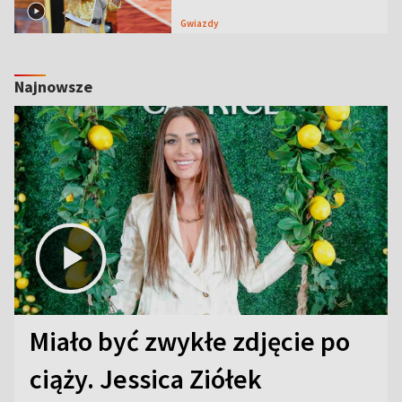
Gwiazdy
Najnowsze
Miało być zwykłe zdjęcie po
ciąży. Jessica Ziółek