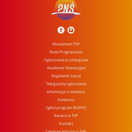
Abonament TVP
Rada Programowa
Ogłoszenia przetargowe
Akademia Telewizyjna
Regulamin tvp.pl
Telegazeta ogłoszenia
Informacje o nadawcy
Konkursy
Zgłoś program (ROPAT)
Kariera w TVP
Kontakt
Centrum informacji TVP