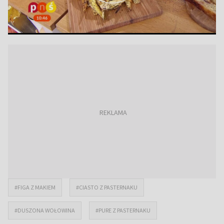
#FIGA Z MAKIEM
#CIASTO Z PASTERNAKU
#DUSZONA WOŁOWINA
#PURE Z PASTERNAKU