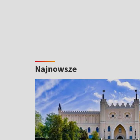
Najnowsze