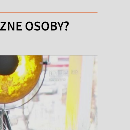
CZNE OSOBY?