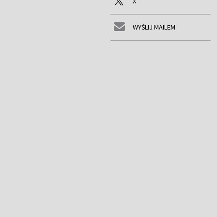
X
WYŚLIJ MAILEM