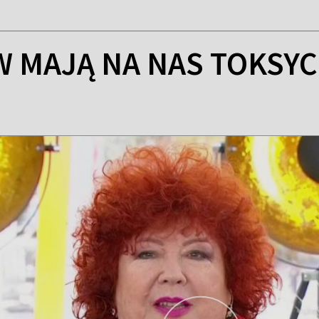
W MAJĄ NA NAS TOKSY