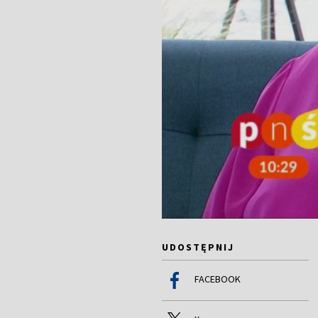
UDOSTĘPNIJ
FACEBOOK