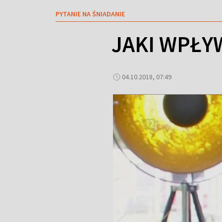
PYTANIE NA ŚNIADANIE
JAKI WPŁY
04.10.2018, 07:49