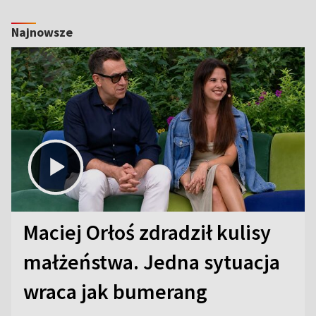
Najnowsze
Maciej Orłoś zdradził kulisy
małżeństwa. Jedna sytuacja
wraca jak bumerang