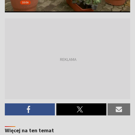
Więcej na ten temat