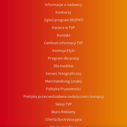
Informacje o nadawcy
Konkursy
Zgłoś program (ROPAT)
Kariera w TVP
Kontakt
Centrum informacji TVP
Komisja Etyki
Program dla prasy
Dla mediów
Serwis fotograficzny
Merchandising (znaki)
Polityka Prywatności
Polityka przeciwdziałania nadużyciom i korupcji
Sklep TVP
Biuro Reklamy
Oferta Dystrybucyjna