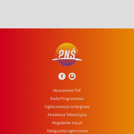
Abonament TVP
Rada Programowa
Ogłoszenia przetargowe
Akademia Telewizyjna
Regulamin tvp.pl
Telegazeta ogłoszenia