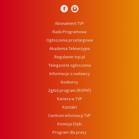
Abonament TVP
Rada Programowa
Ogłoszenia przetargowe
Akademia Telewizyjna
Regulamin tvp.pl
Telegazeta ogłoszenia
Informacje o nadawcy
Konkursy
Zgłoś program (ROPAT)
Kariera w TVP
Kontakt
Centrum informacji TVP
Komisja Etyki
Program dla prasy