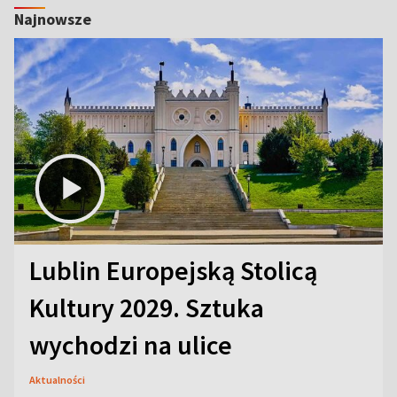
Najnowsze
Lublin Europejską Stolicą
Kultury 2029. Sztuka
wychodzi na ulice
Aktualności