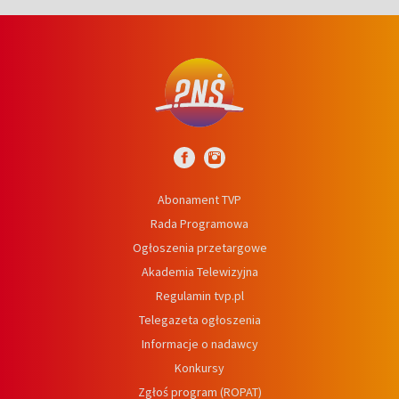
Abonament TVP
Rada Programowa
Ogłoszenia przetargowe
Akademia Telewizyjna
Regulamin tvp.pl
Telegazeta ogłoszenia
Informacje o nadawcy
Konkursy
Zgłoś program (ROPAT)