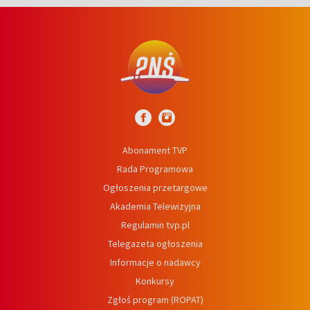
Abonament TVP
Rada Programowa
Ogłoszenia przetargowe
Akademia Telewizyjna
Regulamin tvp.pl
Telegazeta ogłoszenia
Informacje o nadawcy
Konkursy
Zgłoś program (ROPAT)