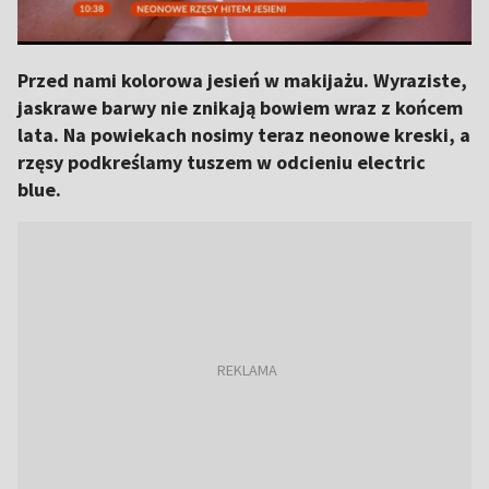
Przed nami kolorowa jesień w makijażu. Wyraziste,
jaskrawe barwy nie znikają bowiem wraz z końcem
lata. Na powiekach nosimy teraz neonowe kreski, a
rzęsy podkreślamy tuszem w odcieniu electric
blue.