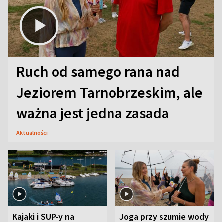
Ruch od samego rana nad
Jeziorem Tarnobrzeskim, ale
ważna jest jedna zasada
Aktualności
Kajaki i SUP-y na
Joga przy szumie wody