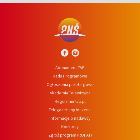
Abonament TVP
Rada Programowa
Ogłoszenia przetargowe
Akademia Telewizyjna
Regulamin tvp.pl
Telegazeta ogłoszenia
Informacje o nadawcy
Konkursy
Zgłoś program (ROPAT)