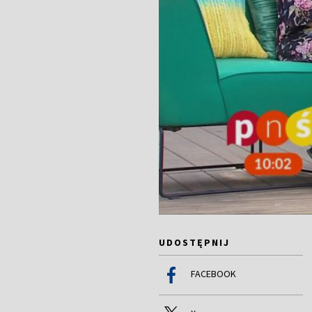
UDOSTĘPNIJ
FACEBOOK