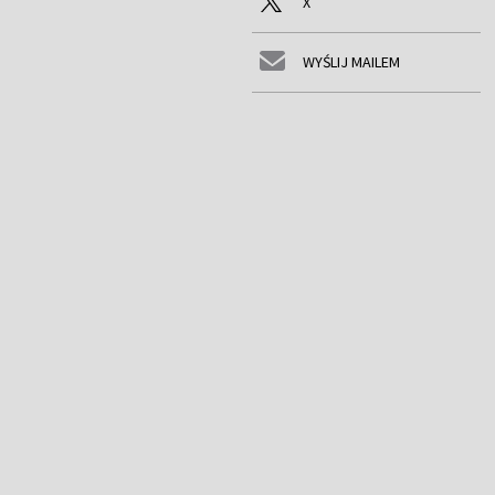
X
WYŚLIJ MAILEM