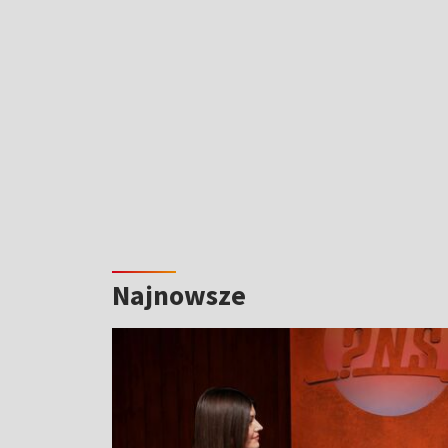
Najnowsze