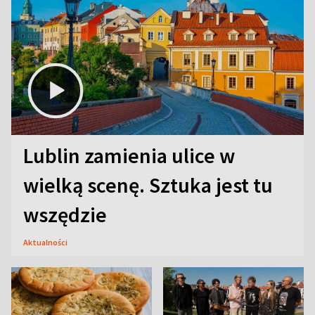
Lublin zamienia ulice w
wielką scenę. Sztuka jest tu
wszędzie
Aktualności