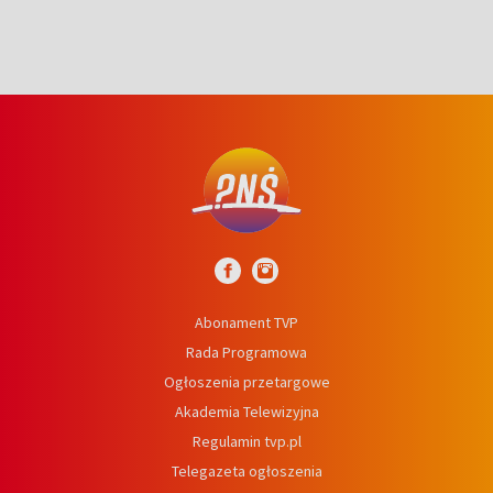
Abonament TVP
Rada Programowa
Ogłoszenia przetargowe
Akademia Telewizyjna
Regulamin tvp.pl
Telegazeta ogłoszenia