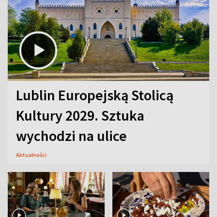
Lublin Europejską Stolicą
Kultury 2029. Sztuka
wychodzi na ulice
Aktualności