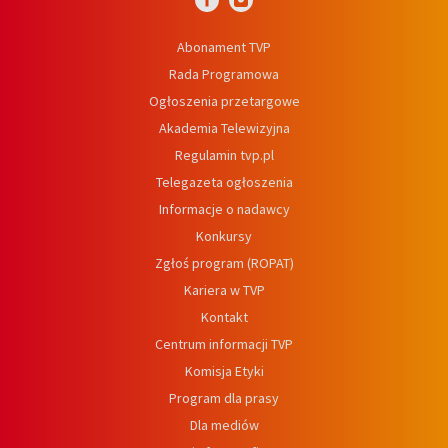
Abonament TVP
Rada Programowa
Ogłoszenia przetargowe
Akademia Telewizyjna
Regulamin tvp.pl
Telegazeta ogłoszenia
Informacje o nadawcy
Konkursy
Zgłoś program (ROPAT)
Kariera w TVP
Kontakt
Centrum informacji TVP
Komisja Etyki
Program dla prasy
Dla mediów