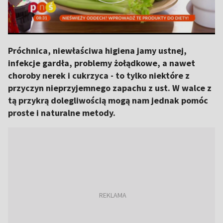
Próchnica, niewłaściwa higiena jamy ustnej,
infekcje gardła, problemy żołądkowe, a nawet
choroby nerek i cukrzyca - to tylko niektóre z
przyczyn nieprzyjemnego zapachu z ust. W walce z
tą przykrą dolegliwością mogą nam jednak pomóc
proste i naturalne metody.