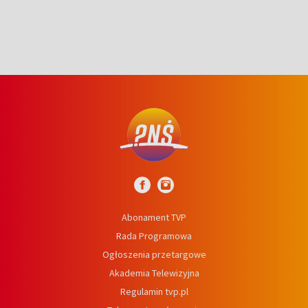
Abonament TVP
Rada Programowa
Ogłoszenia przetargowe
Akademia Telewizyjna
Regulamin tvp.pl