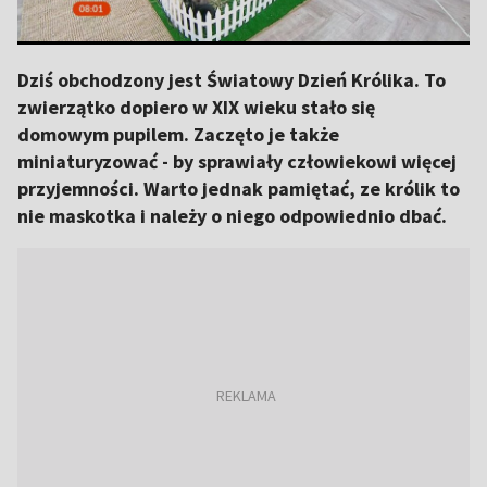
Dziś obchodzony jest Światowy Dzień Królika. To
zwierzątko dopiero w XIX wieku stało się
domowym pupilem. Zaczęto je także
miniaturyzować - by sprawiały człowiekowi więcej
przyjemności. Warto jednak pamiętać, ze królik to
nie maskotka i należy o niego odpowiednio dbać.