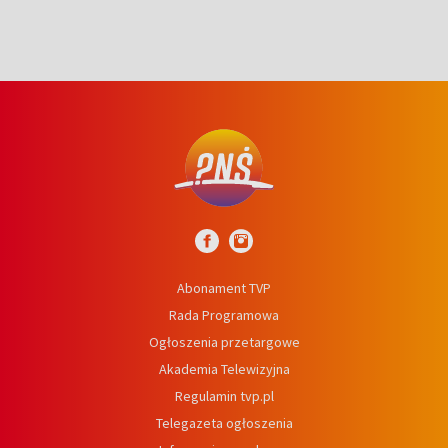
Abonament TVP
Rada Programowa
Ogłoszenia przetargowe
Akademia Telewizyjna
Regulamin tvp.pl
Telegazeta ogłoszenia