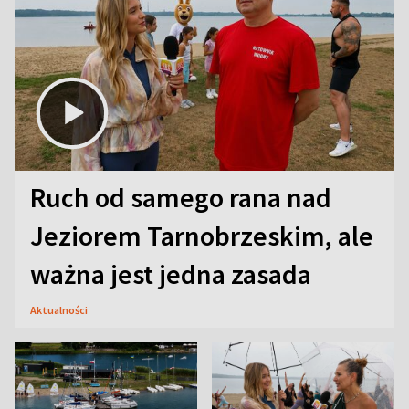
Ruch od samego rana nad
Jeziorem Tarnobrzeskim, ale
ważna jest jedna zasada
Aktualności