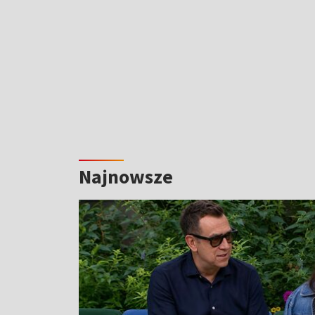
Najnowsze