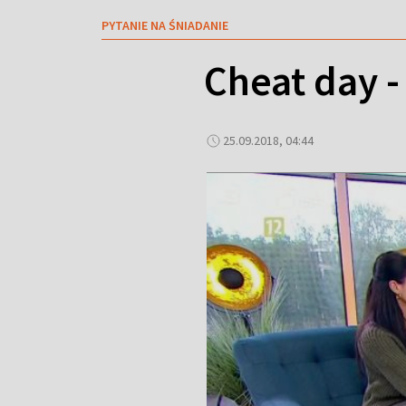
PYTANIE NA ŚNIADANIE
Cheat day -
25.09.2018, 04:44