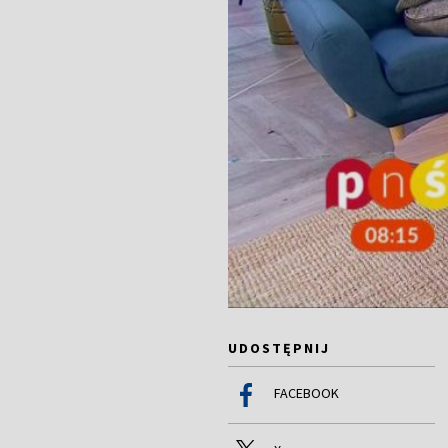
UDOSTĘPNIJ
FACEBOOK