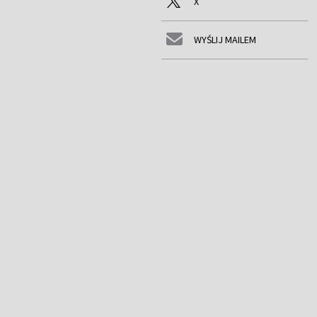
X
WYŚLIJ MAILEM