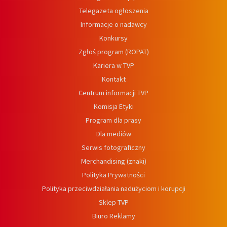
Telegazeta ogłoszenia
Informacje o nadawcy
Konkursy
Zgłoś program (ROPAT)
Kariera w TVP
Kontakt
Centrum informacji TVP
Komisja Etyki
Program dla prasy
Dla mediów
Serwis fotograficzny
Merchandising (znaki)
Polityka Prywatności
Polityka przeciwdziałania nadużyciom i korupcji
Sklep TVP
Biuro Reklamy