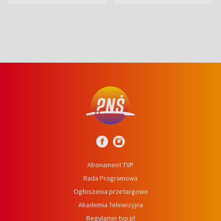
Abonament TVP
Rada Programowa
Ogłoszenia przetargowe
Akademia Telewizyjna
Regulamin tvp.pl