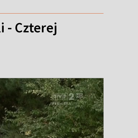
i - Czterej