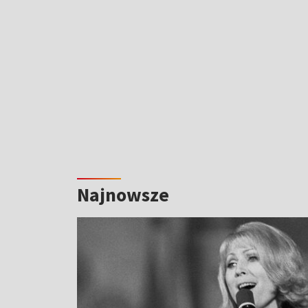
Najnowsze