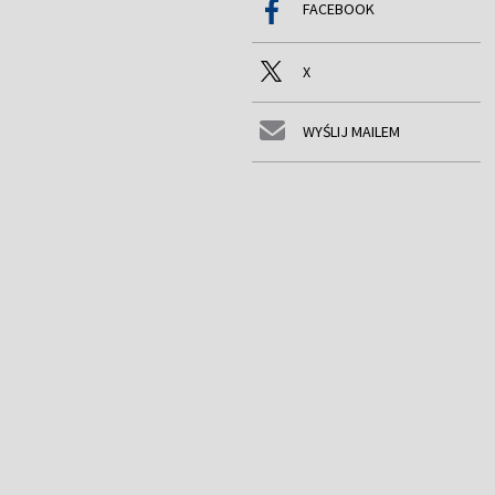
FACEBOOK
X
WYŚLIJ MAILEM