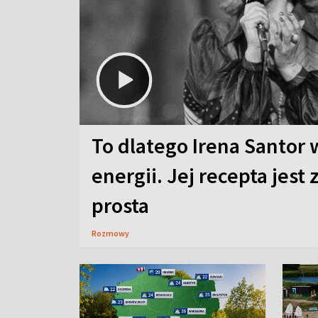
To dlatego Irena Santor 
energii. Jej recepta jest
prosta
Rozmowy