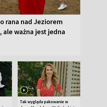
o rana nad Jeziorem
 ale ważna jest jedna
Tak wygląda pakowanie w