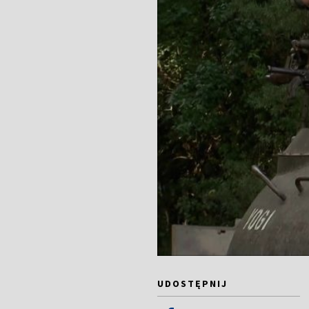
UDOSTĘPNIJ