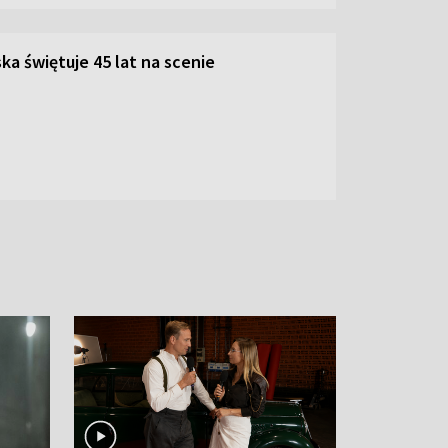
ka świętuje 45 lat na scenie