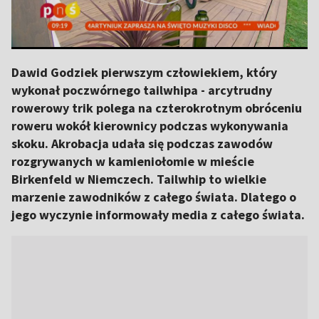
Dawid Godziek pierwszym człowiekiem, który
wykonał poczwórnego tailwhipa - arcytrudny
rowerowy trik polega na czterokrotnym obróceniu
roweru wokół kierownicy podczas wykonywania
skoku. Akrobacja udała się podczas zawodów
rozgrywanych w kamieniołomie w mieście
Birkenfeld w Niemczech. Tailwhip to wielkie
marzenie zawodników z całego świata. Dlatego o
jego wyczynie informowały media z całego świata.