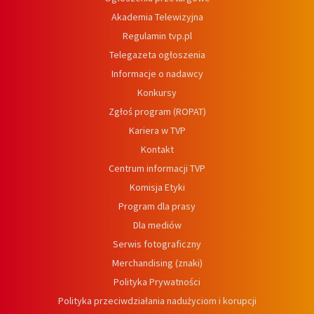
Akademia Telewizyjna
Regulamin tvp.pl
Telegazeta ogłoszenia
Informacje o nadawcy
Konkursy
Zgłoś program (ROPAT)
Kariera w TVP
Kontakt
Centrum informacji TVP
Komisja Etyki
Program dla prasy
Dla mediów
Serwis fotograficzny
Merchandising (znaki)
Polityka Prywatności
Polityka przeciwdziałania nadużyciom i korupcji