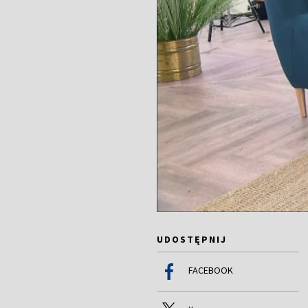
UDOSTĘPNIJ
FACEBOOK