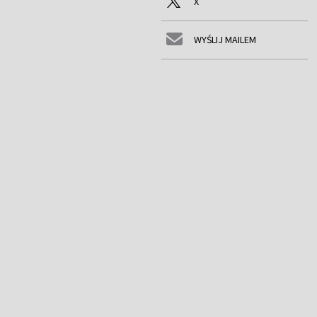
X
WYŚLIJ MAILEM