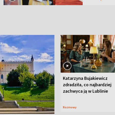
Katarzyna Bujakiewicz
zdradziła, co najbardziej
zachwyca ją w Lublinie
Rozmowy