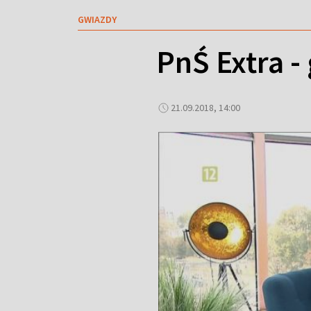
GWIAZDY
PnŚ Extra -
21.09.2018, 14:00