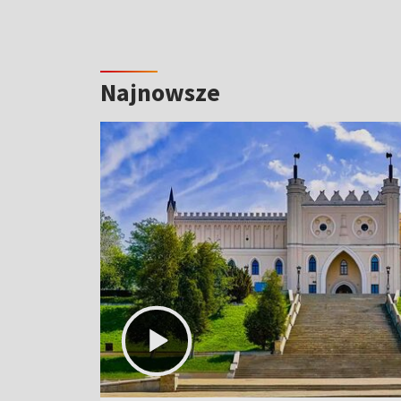
Najnowsze