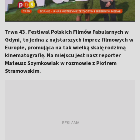
Trwa 43. Festiwal Polskich Filmów Fabularnych w
Gdyni, to jedna z najstarszych imprez filmowych w
Europie, promująca na tak wielką skalę rodzimą
kinematografię. Na miejscu jest nasz reporter
Mateusz Szymkowiak w rozmowie z Piotrem
Stramowskim.