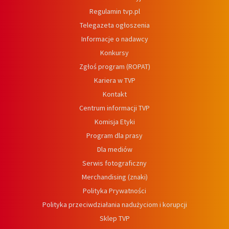
Regulamin tvp.pl
Telegazeta ogłoszenia
Informacje o nadawcy
Konkursy
Zgłoś program (ROPAT)
Kariera w TVP
Kontakt
Centrum informacji TVP
Komisja Etyki
Program dla prasy
Dla mediów
Serwis fotograficzny
Merchandising (znaki)
Polityka Prywatności
Polityka przeciwdziałania nadużyciom i korupcji
Sklep TVP