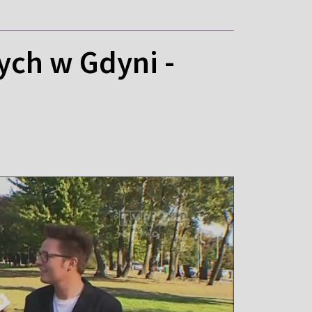
ych w Gdyni -