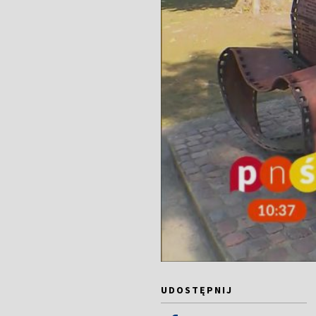
UDOSTĘPNIJ