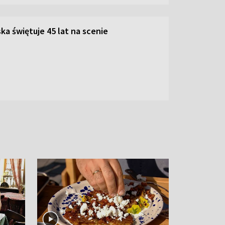
ka świętuje 45 lat na scenie