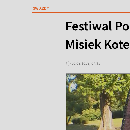
GWIAZDY
Festiwal Po
Misiek Kote
20.09.2018, 04:35