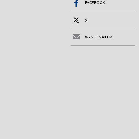
FACEBOOK
X
WYŚLIJ MAILEM