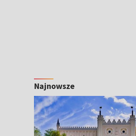
Najnowsze