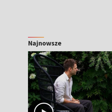
Najnowsze