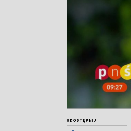
UDOSTĘPNIJ