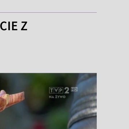
CIE Z