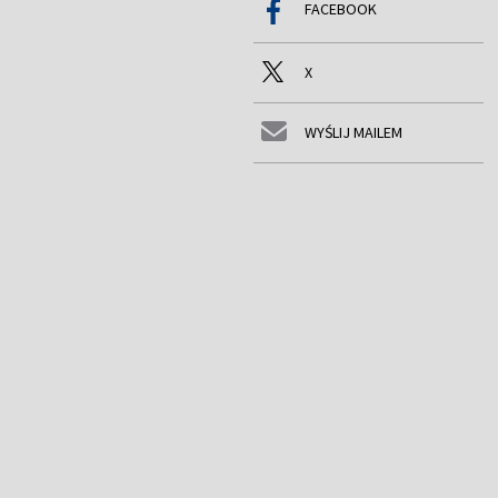
FACEBOOK
X
WYŚLIJ MAILEM