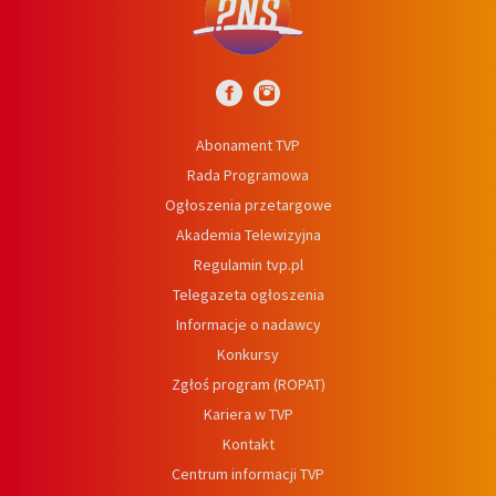
Abonament TVP
Rada Programowa
Ogłoszenia przetargowe
Akademia Telewizyjna
Regulamin tvp.pl
Telegazeta ogłoszenia
Informacje o nadawcy
Konkursy
Zgłoś program (ROPAT)
Kariera w TVP
Kontakt
Centrum informacji TVP