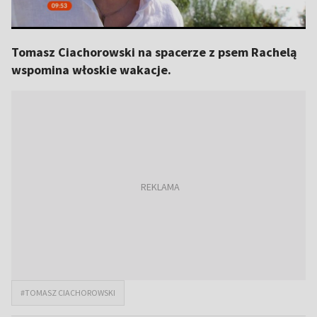
Tomasz Ciachorowski na spacerze z psem Rachelą
wspomina włoskie wakacje.
#TOMASZ CIACHOROWSKI