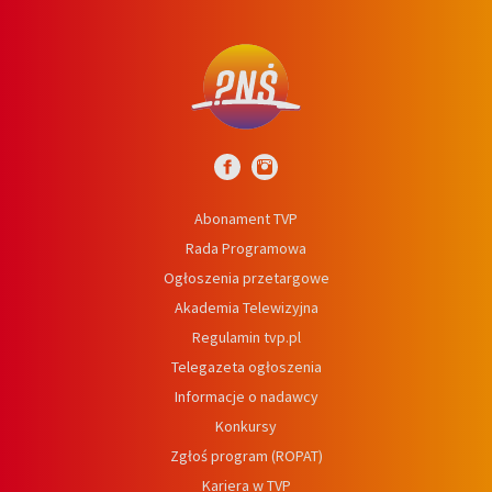
Abonament TVP
Rada Programowa
Ogłoszenia przetargowe
Akademia Telewizyjna
Regulamin tvp.pl
Telegazeta ogłoszenia
Informacje o nadawcy
Konkursy
Zgłoś program (ROPAT)
Kariera w TVP