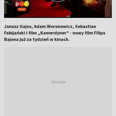
Janusz Gajos, Adam Woronowicz, Sebastian
Fabijański i film „Kamerdyner” - nowy film Filipa
Bajona już za tydzień w kinach.