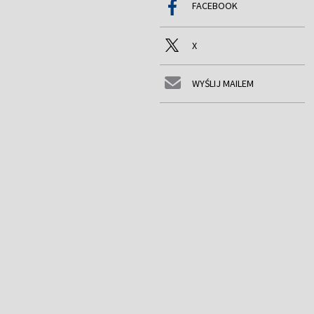
FACEBOOK
X
WYŚLIJ MAILEM