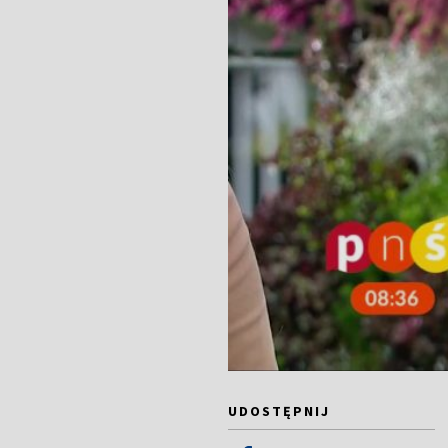
UDOSTĘPNIJ