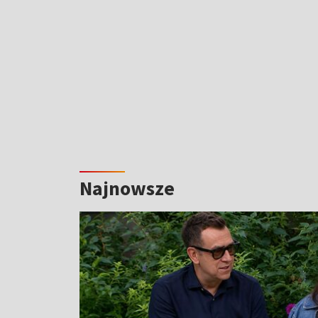
Najnowsze