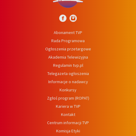
Abonament TVP
Rada Programowa
Ogłoszenia przetargowe
Akademia Telewizyjna
Regulamin tvp.pl
Telegazeta ogłoszenia
Informacje o nadawcy
Konkursy
Zgłoś program (ROPAT)
Kariera w TVP
Kontakt
Centrum informacji TVP
Komisja Etyki