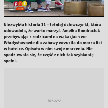
Niezwykła historia 11 – letniej dziewczynki, która
udowadnia, że warto marzyć. Amelka Kondraciuk
przebywając z rodzicami na wakacjach we
Władysławowie dla zabawy wrzuciła do morza list
w butelce. Opisała w nim swoje marzenia. Nie
spodziewała się, że część z nich tak szybko się
spełni.