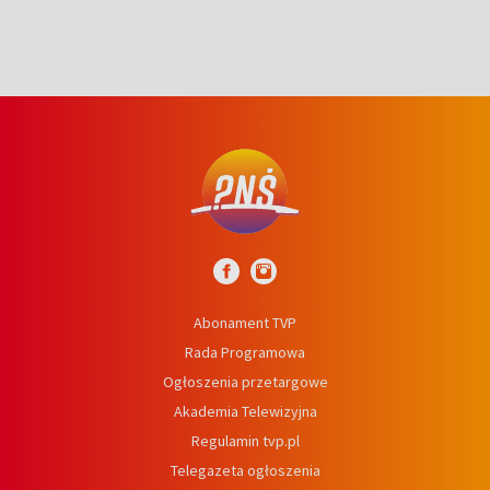
Abonament TVP
Rada Programowa
Ogłoszenia przetargowe
Akademia Telewizyjna
Regulamin tvp.pl
Telegazeta ogłoszenia