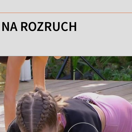
 NA ROZRUCH