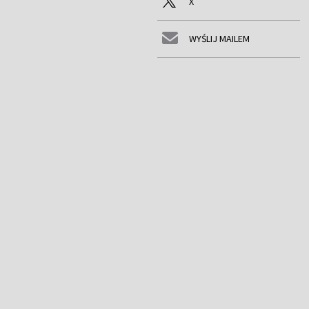
X
WYŚLIJ MAILEM