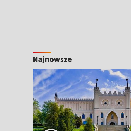
Najnowsze