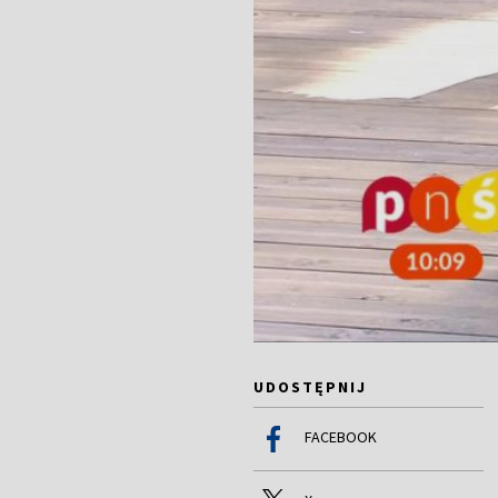
UDOSTĘPNIJ
FACEBOOK