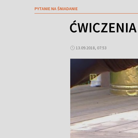
PYTANIE NA ŚNIADANIE
ĆWICZENIA
13.09.2018, 07:53