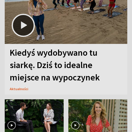
Kiedyś wydobywano tu
siarkę. Dziś to idealne
miejsce na wypoczynek
Aktualności