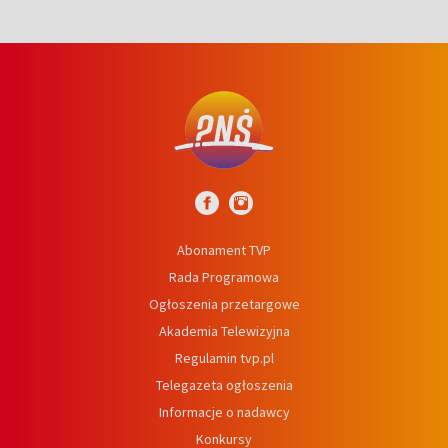
Abonament TVP
Rada Programowa
Ogłoszenia przetargowe
Akademia Telewizyjna
Regulamin tvp.pl
Telegazeta ogłoszenia
Informacje o nadawcy
Konkursy