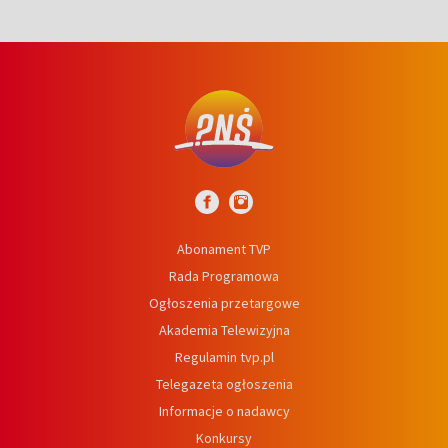
Abonament TVP
Rada Programowa
Ogłoszenia przetargowe
Akademia Telewizyjna
Regulamin tvp.pl
Telegazeta ogłoszenia
Informacje o nadawcy
Konkursy