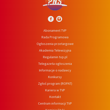
Abonament TVP
Rada Programowa
Ogłoszenia przetargowe
Akademia Telewizyjna
Regulamin tvp.pl
Telegazeta ogłoszenia
Informacje o nadawcy
Konkursy
Zgłoś program (ROPAT)
Kariera w TVP
Kontakt
Centrum informacji TVP