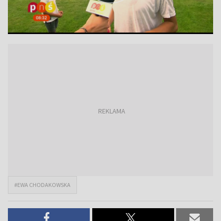
#EWA CHODAKOWSKA