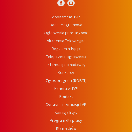
Abonament TVP
Rada Programowa
Ogłoszenia przetargowe
Akademia Telewizyjna
Regulamin tvp.pl
Telegazeta ogłoszenia
Informacje o nadawcy
Konkursy
Zgłoś program (ROPAT)
Kariera w TVP
Kontakt
Centrum informacji TVP
Komisja Etyki
Program dla prasy
Dla mediów