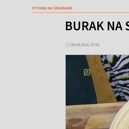
PYTANIE NA ŚNIADANIE
BURAK NA S
08.09.2018, 07:01