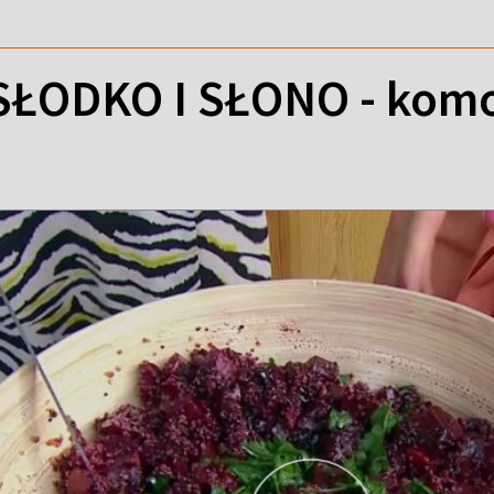
ŁODKO I SŁONO - komo