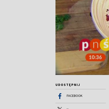
UDOSTĘPNIJ
FACEBOOK