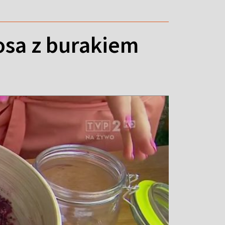
sa z burakiem