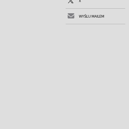
X
WYŚLIJ MAILEM