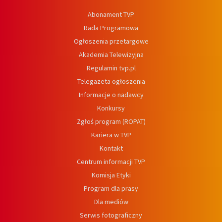
Abonament TVP
Rada Programowa
Ogłoszenia przetargowe
Akademia Telewizyjna
Regulamin tvp.pl
Telegazeta ogłoszenia
Informacje o nadawcy
Konkursy
Zgłoś program (ROPAT)
Kariera w TVP
Kontakt
Centrum informacji TVP
Komisja Etyki
Program dla prasy
Dla mediów
Serwis fotograficzny