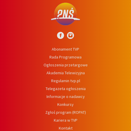
Abonament TVP
Rada Programowa
Ogłoszenia przetargowe
Akademia Telewizyjna
Regulamin tvp.pl
Telegazeta ogłoszenia
Informacje o nadawcy
Konkursy
Zgłoś program (ROPAT)
Kariera w TVP
Kontakt