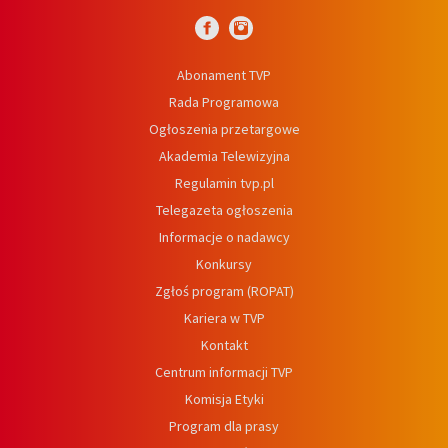
Abonament TVP
Rada Programowa
Ogłoszenia przetargowe
Akademia Telewizyjna
Regulamin tvp.pl
Telegazeta ogłoszenia
Informacje o nadawcy
Konkursy
Zgłoś program (ROPAT)
Kariera w TVP
Kontakt
Centrum informacji TVP
Komisja Etyki
Program dla prasy