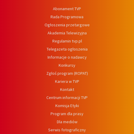
Abonament TVP
Rada Programowa
Ogłoszenia przetargowe
Akademia Telewizyjna
Regulamin tvp.pl
Telegazeta ogłoszenia
Informacje o nadawcy
Konkursy
Zgłoś program (ROPAT)
Kariera w TVP
Kontakt
Centrum informacji TVP
Komisja Etyki
Program dla prasy
Dla mediów
Serwis fotograficzny