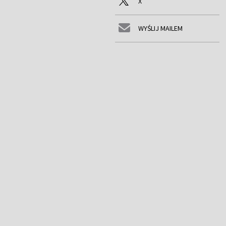
X
WYŚLIJ MAILEM