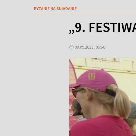
PYTANIE NA ŚNIADANIE
„9. FESTIW
08.09.2018, 06:56