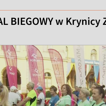
AL BIEGOWY w Krynicy Z