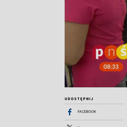
UDOSTĘPNIJ
FACEBOOK