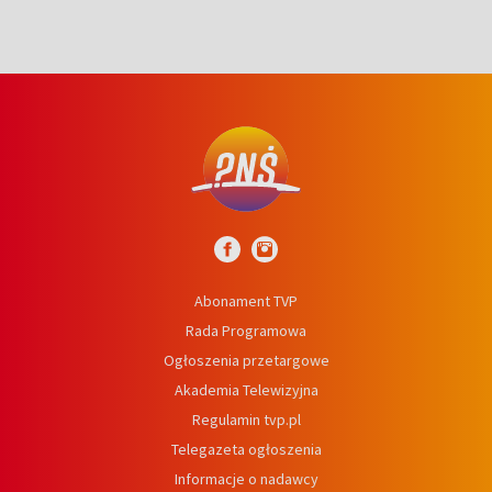
Abonament TVP
Rada Programowa
Ogłoszenia przetargowe
Akademia Telewizyjna
Regulamin tvp.pl
Telegazeta ogłoszenia
Informacje o nadawcy