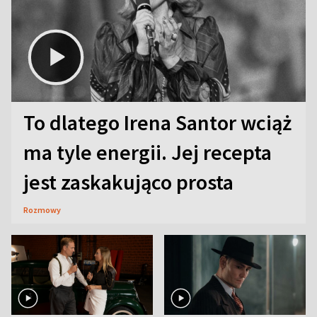
To dlatego Irena Santor wciąż
ma tyle energii. Jej recepta
jest zaskakująco prosta
Rozmowy