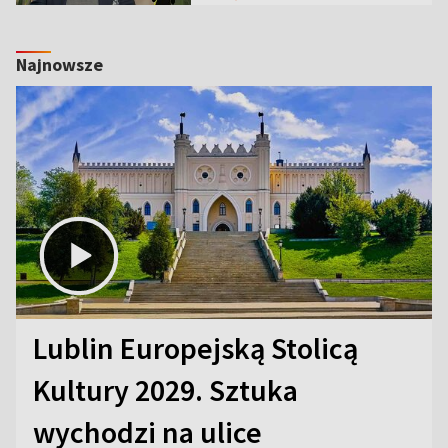
Najnowsze
Lublin Europejską Stolicą
Kultury 2029. Sztuka
wychodzi na ulice