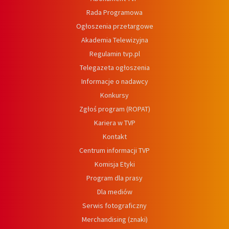
Rada Programowa
Ogłoszenia przetargowe
Akademia Telewizyjna
Regulamin tvp.pl
Telegazeta ogłoszenia
Informacje o nadawcy
Konkursy
Zgłoś program (ROPAT)
Kariera w TVP
Kontakt
Centrum informacji TVP
Komisja Etyki
Program dla prasy
Dla mediów
Serwis fotograficzny
Merchandising (znaki)