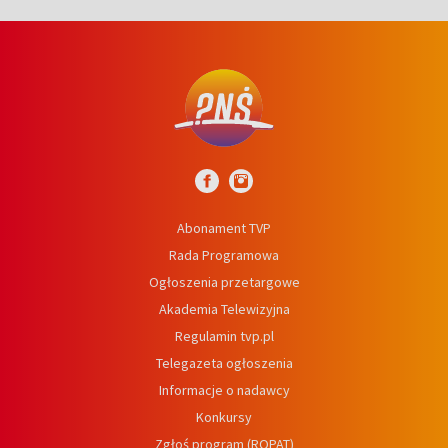
Abonament TVP
Rada Programowa
Ogłoszenia przetargowe
Akademia Telewizyjna
Regulamin tvp.pl
Telegazeta ogłoszenia
Informacje o nadawcy
Konkursy
Zgłoś program (ROPAT)