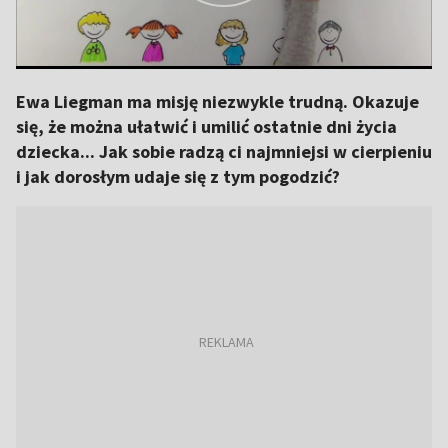
Ewa Liegman ma misję niezwykle trudną. Okazuje
się, że można ułatwić i umilić ostatnie dni życia
dziecka... Jak sobie radzą ci najmniejsi w cierpieniu
i jak dorosłym udaje się z tym pogodzić?