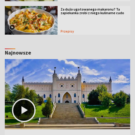
Za dużo ugotowanego makaronu? Ta
zapiekanka zrobi z niego kulinarne cudo
Przepisy
Najnowsze