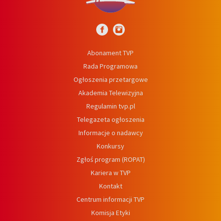
Abonament TVP
Rada Programowa
Ogłoszenia przetargowe
Akademia Telewizyjna
Regulamin tvp.pl
Telegazeta ogłoszenia
Informacje o nadawcy
Konkursy
Zgłoś program (ROPAT)
Kariera w TVP
Kontakt
Centrum informacji TVP
Komisja Etyki