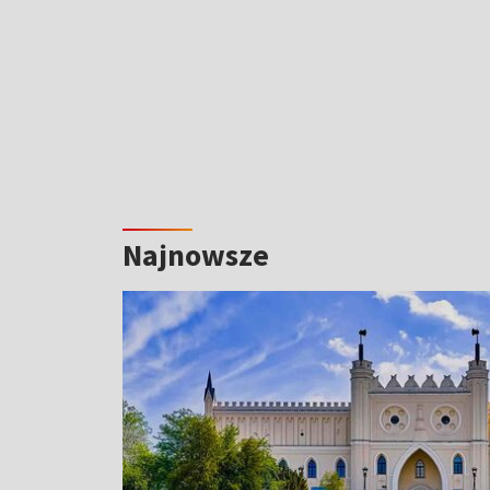
Najnowsze