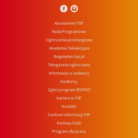
Abonament TVP
Rada Programowa
Ogłoszenia przetargowe
Akademia Telewizyjna
Regulamin tvp.pl
Telegazeta ogłoszenia
Informacje o nadawcy
Konkursy
Zgłoś program (ROPAT)
Kariera w TVP
Kontakt
Centrum informacji TVP
Komisja Etyki
Program dla prasy